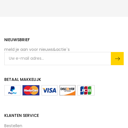
NIEUWSBRIEF
meld je aan voor nieuws&actie`s
BETAAL MAKKELIJK
KLANTEN SERVICE
Bestellen