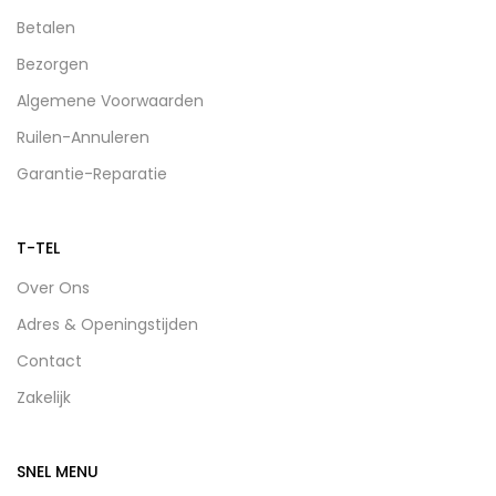
Betalen
Bezorgen
Algemene Voorwaarden
Ruilen-Annuleren
Garantie-Reparatie
T-TEL
Over Ons
Adres & Openingstijden
Contact
Zakelijk
SNEL MENU