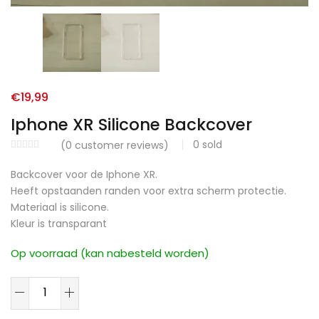
€
19,99
Iphone XR Silicone Backcover
0
sold
(
0
customer reviews)
Backcover voor de Iphone XR.
Heeft opstaanden randen voor extra scherm protectie.
Materiaal is silicone.
Kleur is transparant
Op voorraad (kan nabesteld worden)
Iphone
XR