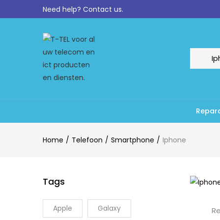
Need help?
Contact us.
Repara
Home
Telefoon
Smartphone
Iphone
Tags
Apple
Galaxy
Re