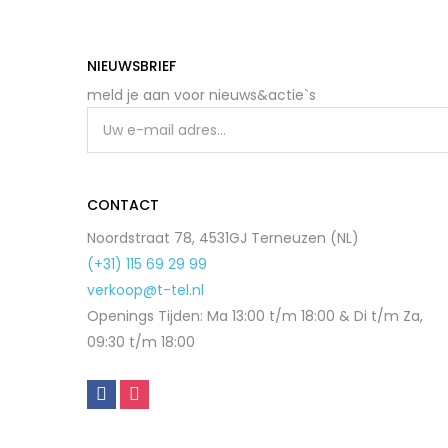
NIEUWSBRIEF
meld je aan voor nieuws&actie`s
CONTACT
Noordstraat 78, 4531GJ Terneuzen (NL)
(+31) 115 69 29 99
verkoop@t-tel.nl
Openings Tijden: Ma 13:00 t/m 18:00 & Di t/m Za,
09:30 t/m 18:00