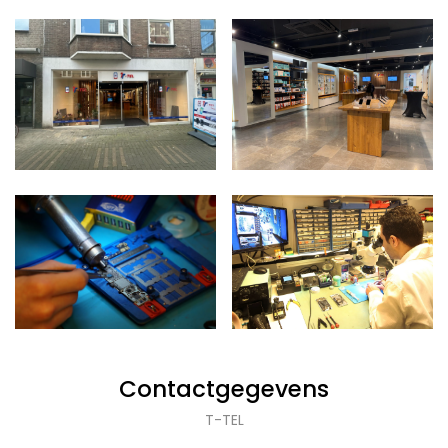
Contactgegevens
T-TEL