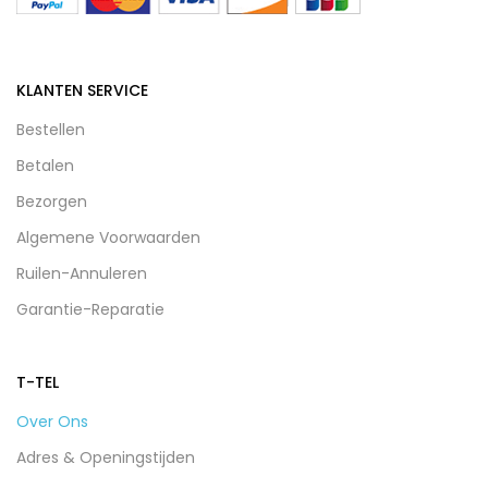
KLANTEN SERVICE
Bestellen
Betalen
Bezorgen
Algemene Voorwaarden
Ruilen-Annuleren
Garantie-Reparatie
T-TEL
Over Ons
Adres & Openingstijden