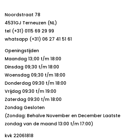
Noordstraat 78
4531GJ Terneuzen (NL)
tel (+31) 0115 69 29 99
whatsapp (+31) 06 27 41 51 61
Openingstijden
Maandag 13;00 t/m 18:00
Dinsdag 09;30 t/m 18:00
Woensdag 09;30 t/m 18:00
Donderdag 09:30 t/m 18:00
Vrijdag 09:30 t/m 19:00
Zaterdag 09:30 t/m 18:00
Zondag Gesloten
(Zondag: Behalve November en December Laatste
zondag van de maand 13:00 t/m 17:00)
kvk 22061818