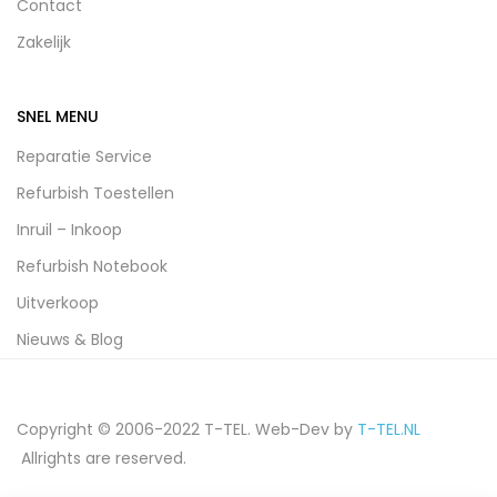
Contact
Zakelijk
SNEL MENU
Reparatie Service
Refurbish Toestellen
Inruil – Inkoop
Refurbish Notebook
Uitverkoop
Nieuws & Blog
Copyright © 2006-2022 T-TEL. Web-Dev by
T-TEL.NL
Allrights are reserved.