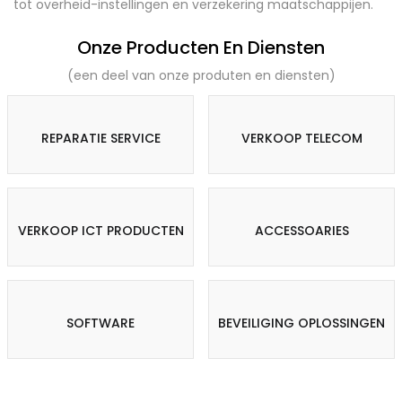
tot overheid-instellingen en verzekering maatschappijen.
Onze Producten En Diensten
(een deel van onze produten en diensten)
REPARATIE SERVICE
VERKOOP TELECOM
VERKOOP ICT PRODUCTEN
ACCESSOARIES
SOFTWARE
BEVEILIGING OPLOSSINGEN