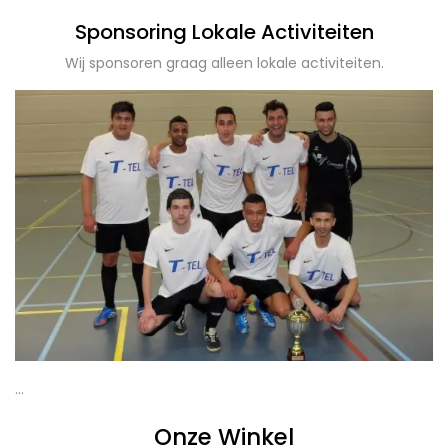
Sponsoring Lokale Activiteiten
Wij sponsoren graag alleen lokale activiteiten.
…
Onze Winkel