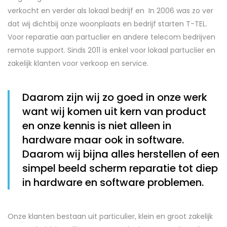
verkocht en verder als lokaal bedrijf en In 2006 was zo ver
dat wij dichtbij onze woonplaats en bedrijf starten T-TEL.
Voor reparatie aan partuclier en andere telecom bedrijven
remote support. Sinds 2011 is enkel voor lokaal partuclier en
zakelijk klanten voor verkoop en service.
Daarom zijn wij zo goed in onze werk
want wij komen uit kern van product
en onze kennis is niet alleen in
hardware maar ook in software.
Daarom wij bijna alles herstellen of een
simpel beeld scherm reparatie tot diep
in hardware en software problemen.
Onze klanten bestaan uit particulier, klein en groot zakelijk