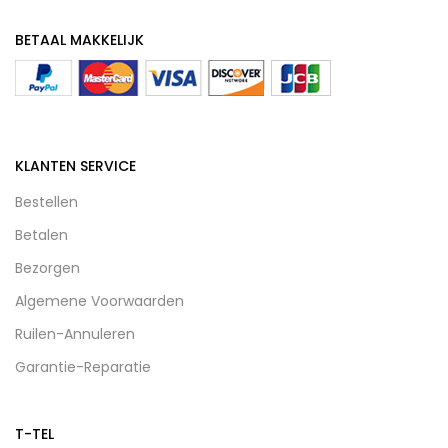
BETAAL MAKKELIJK
KLANTEN SERVICE
Bestellen
Betalen
Bezorgen
Algemene Voorwaarden
Ruilen-Annuleren
Garantie-Reparatie
T-TEL