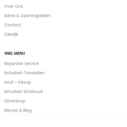
Over Ons
Adres & Openingstijden
Contact
Zakelijk
SNEL MENU
Reparatie Service
Refurbish Toestellen
Inruil – Inkoop
Refurbish Notebook
Uitverkoop
Nieuws & Blog