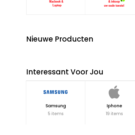
Nieuwe Producten
Interessant Voor Jou
Samsung
Iphone
5 items
19 items