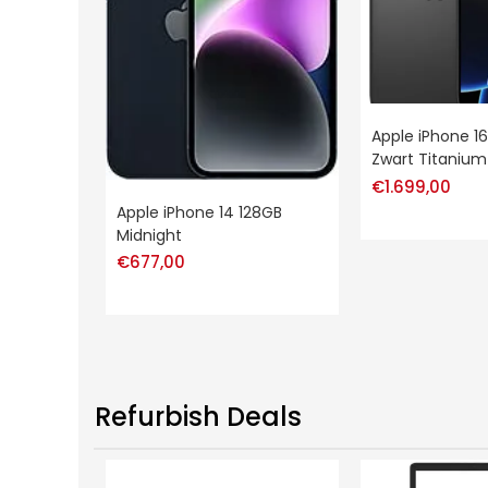
Apple iPhone 16
Zwart Titanium
€
1.699,00
Apple iPhone 14 128GB
Midnight
€
677,00
Refurbish Deals