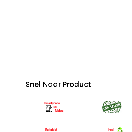
Snel Naar Product