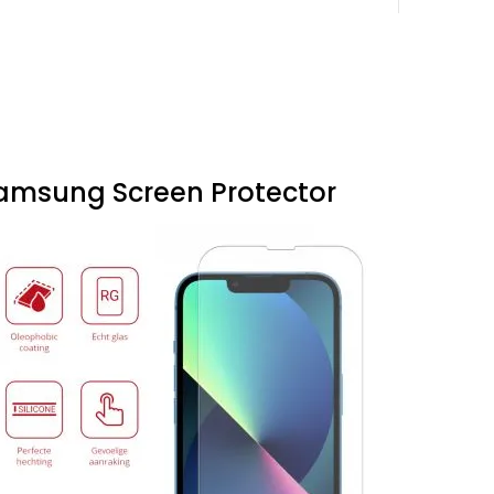
amsung Screen Protector