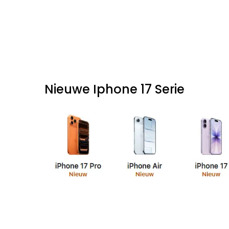
Nieuwe Iphone 17 Serie