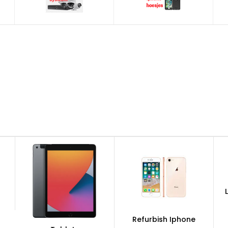
Refurbish Iphone