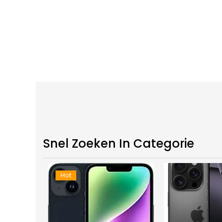
Snel Zoeken In Categorie
Hot