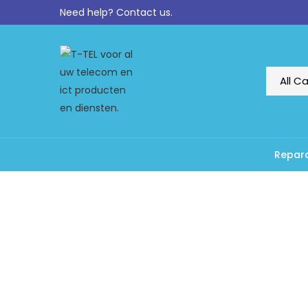
Need help?
Contact us.
Repara