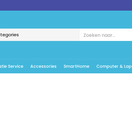
tie Service
Accessories
SmartHome
Computer & Lap