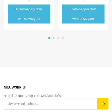
Toevoegen aan
Toevoegen aan
winkelwagen
winkelwagen
NIEUWSBRIEF
meld je aan voor nieuws&actie`s