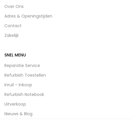
Over Ons
Adres & Openingstijden
Contact
Zakelijk
SNEL MENU
Reparatie Service
Refurbish Toestellen
Inruil – Inkoop
Refurbish Notebook
Uitverkoop
Nieuws & Blog