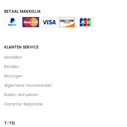
BETAAL MAKKELIJK
KLANTEN SERVICE
Bestellen
Betalen
Bezorgen
Algemene Voorwaarden
Ruilen-Annuleren
Garantie-Reparatie
T-TEL