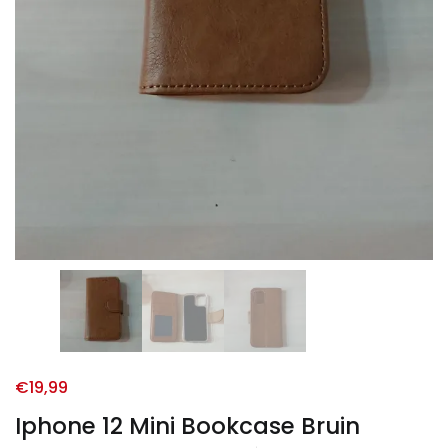
€
19,99
Iphone 12 Mini Bookcase Bruin