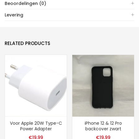
Beoordelingen (0)
Levering
RELATED PRODUCTS
Voor Apple 20W Type-C
iPhone 12 & 12 Pro
Power Adapter
backcover zwart
€
19,99
€
19,99