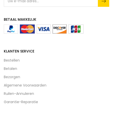
BETAAL MAKKELIJK
KLANTEN SERVICE
Bestellen
Betalen
Bezorgen
Algemene Voorwaarden
Ruilen-Annuleren
Garantie-Reparatie