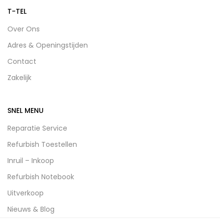
T-TEL
Over Ons
Adres & Openingstijden
Contact
Zakelijk
SNEL MENU
Reparatie Service
Refurbish Toestellen
Inruil – Inkoop
Refurbish Notebook
Uitverkoop
Nieuws & Blog