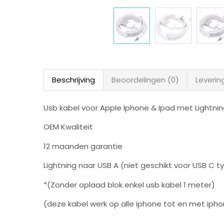
Beschrijving
Beoordelingen (0)
Leverin
Usb kabel voor Apple Iphone & Ipad met Lightnin
OEM Kwaliteit
12 maanden garantie
Lightning naar USB A (niet geschikt voor USB C t
*(Zonder oplaad blok enkel usb kabel 1 meter)
(deze kabel werk op alle iphone tot en met iphon