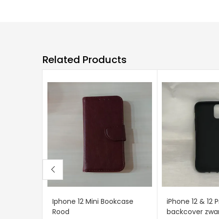
Related Products
Iphone 12 Mini Bookcase
iPhone 12 & 12 P
Rood
backcover zwa