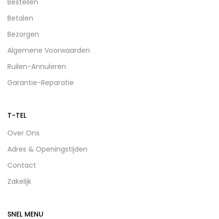
Bestellen
Betalen
Bezorgen
Algemene Voorwaarden
Ruilen-Annuleren
Garantie-Reparatie
T-TEL
Over Ons
Adres & Openingstijden
Contact
Zakelijk
SNEL MENU