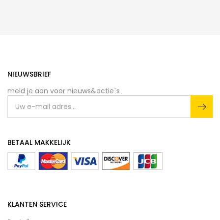
NIEUWSBRIEF
meld je aan voor nieuws&actie`s
BETAAL MAKKELIJK
KLANTEN SERVICE