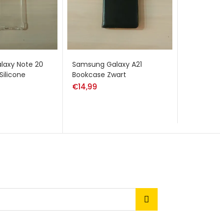
laxy Note 20
Samsung Galaxy A21
Silicone
Bookcase Zwart
€
14,99