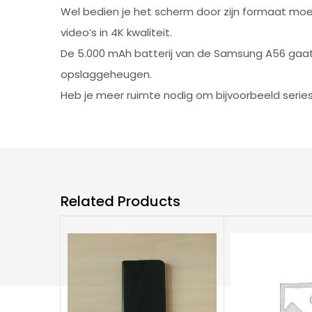
Wel bedien je het scherm door zijn formaat moe
video’s in 4K kwaliteit.
De 5.000 mAh batterij van de Samsung A56 gaat 
opslaggeheugen.
Heb je meer ruimte nodig om bijvoorbeeld serie
Related Products