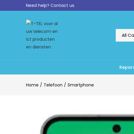
Need help?
Contact us.
Repara
Home
Telefoon
Smartphone