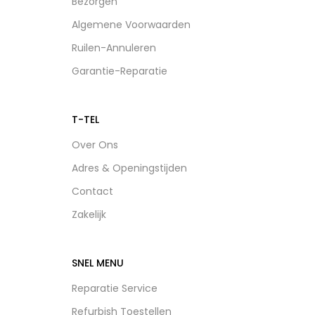
Bezorgen
Algemene Voorwaarden
Ruilen-Annuleren
Garantie-Reparatie
T-TEL
Over Ons
Adres & Openingstijden
Contact
Zakelijk
SNEL MENU
Reparatie Service
Refurbish Toestellen