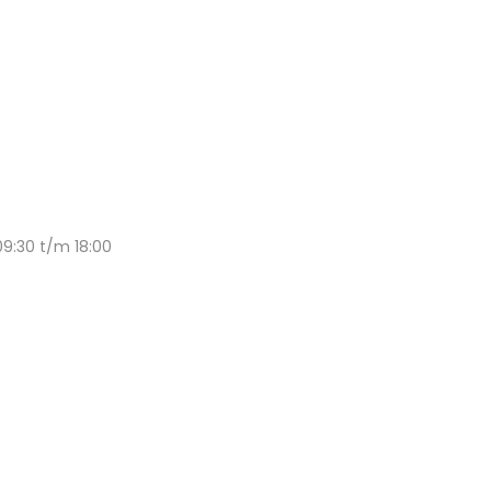
09:30 t/m 18:00