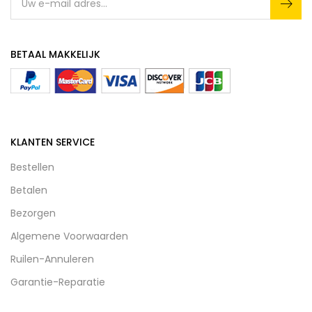
BETAAL MAKKELIJK
KLANTEN SERVICE
Bestellen
Betalen
Bezorgen
Algemene Voorwaarden
Ruilen-Annuleren
Garantie-Reparatie