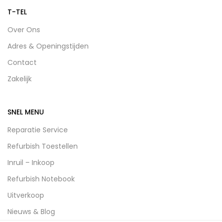
T-TEL
Over Ons
Adres & Openingstijden
Contact
Zakelijk
SNEL MENU
Reparatie Service
Refurbish Toestellen
Inruil – Inkoop
Refurbish Notebook
Uitverkoop
Nieuws & Blog