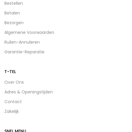
Bestellen
Betalen
Bezorgen
Algemene Voorwaarden
Ruilen-Annuleren
Garantie-Reparatie
T-TEL
Over Ons
Adres & Openingstijden
Contact
Zakelijk
SNEL MENU