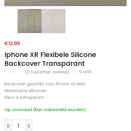
€
12,99
Iphone XR Flexibele Silicone
Backcover Transparant
0
sold
(
0
customer reviews)
Backcover geschikt voor iPhone XS MAX.
Materiaal is siliconen.
Kleur is transparant.
Op voorraad (kan nabesteld worden)
Iphone
XR