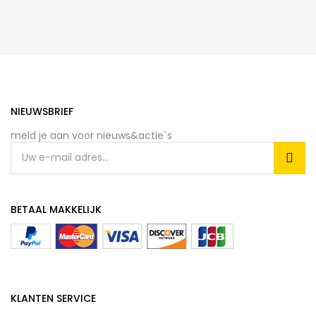
NIEUWSBRIEF
meld je aan voor nieuws&actie`s
BETAAL MAKKELIJK
KLANTEN SERVICE