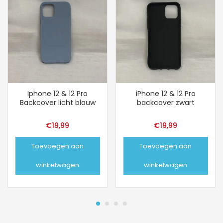
Iphone 12 & 12 Pro
iPhone 12 & 12 Pro
Backcover licht blauw
backcover zwart
€
19,99
€
19,99
Toevoegen aan
Toevoegen aan
winkelwagen
winkelwagen