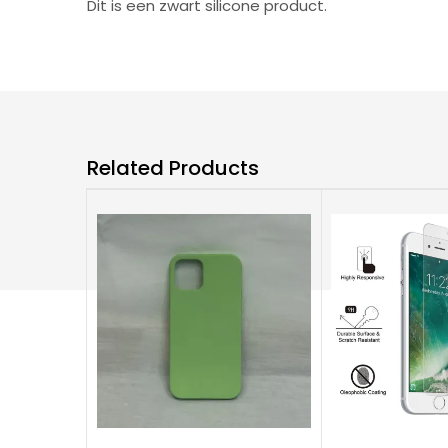
Dit is een zwart silicone product.
Related Products