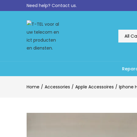
Need help?
Contact us.
Repara
Home
Accessories
Apple Accessoires
Iphone 