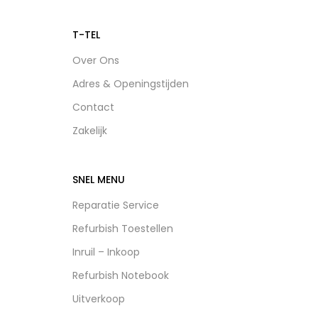
T-TEL
Over Ons
Adres & Openingstijden
Contact
Zakelijk
SNEL MENU
Reparatie Service
Refurbish Toestellen
Inruil – Inkoop
Refurbish Notebook
Uitverkoop