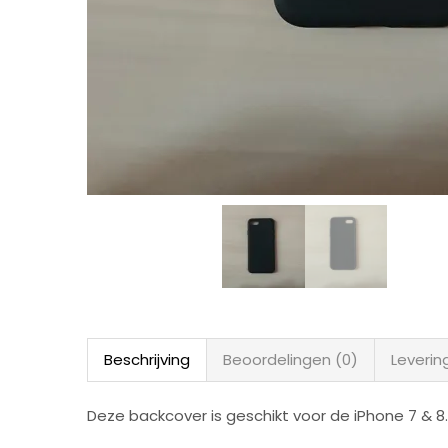
Beschrijving
Beoordelingen (0)
Leverin
Deze backcover is geschikt voor de iPhone 7 & 8.