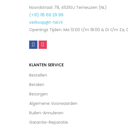
Noordstraat 78, 4531GJ Terneuzen (NL)
(+31) 115 69 29 99
verkoop@t-tel.nl
Openings Tijden: Ma 13:00 t/m 18:00 & Di t/m Za, 
KLANTEN SERVICE
Bestellen
Betalen
Bezorgen
Algemene Voorwaarden
Ruilen-Annuleren
Garantie-Reparatie