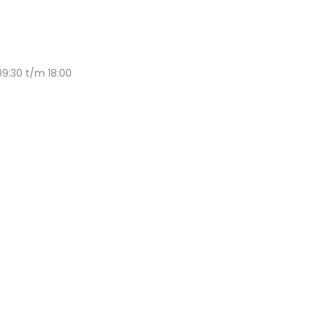
09:30 t/m 18:00