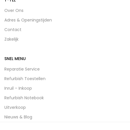
Over Ons
Adres & Openingstijden
Contact
Zakelijk
SNEL MENU
Reparatie Service
Refurbish Toestellen
Inruil – Inkoop
Refurbish Notebook
Uitverkoop
Nieuws & Blog