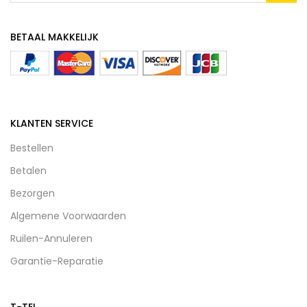
BETAAL MAKKELIJK
KLANTEN SERVICE
Bestellen
Betalen
Bezorgen
Algemene Voorwaarden
Ruilen-Annuleren
Garantie-Reparatie
T-TEL