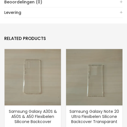
Beoordelingen (0)
Levering
RELATED PRODUCTS
Samsung Galaxy A30S &
Samsung Galaxy Note 20
A50S & A50 Flexibelen
Ultra Flexibelen Silicone
Silicone Backcover
Backcover Transparant