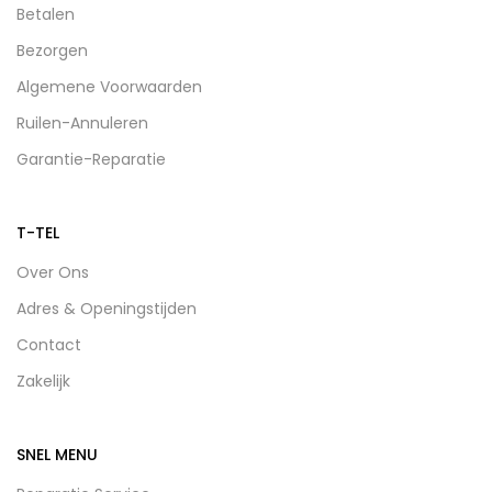
Betalen
Bezorgen
Algemene Voorwaarden
Ruilen-Annuleren
Garantie-Reparatie
T-TEL
Over Ons
Adres & Openingstijden
Contact
Zakelijk
SNEL MENU