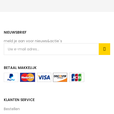
NIEUWSBRIEF
meld je aan voor nieuws&actie`s
BETAAL MAKKELIJK
KLANTEN SERVICE
Bestellen