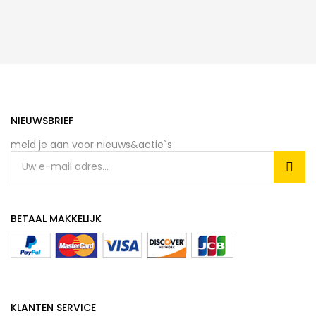
NIEUWSBRIEF
meld je aan voor nieuws&actie`s
BETAAL MAKKELIJK
KLANTEN SERVICE