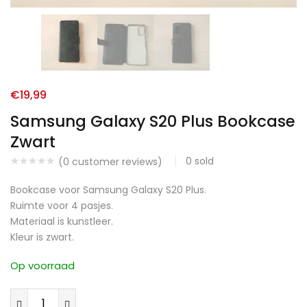
€
19,99
Samsung Galaxy S20 Plus Bookcase
Zwart
0
sold
(
0
customer reviews)
Bookcase voor Samsung Galaxy S20 Plus.
Ruimte voor 4 pasjes.
Materiaal is kunstleer.
Kleur is zwart.
Op voorraad
Samsung