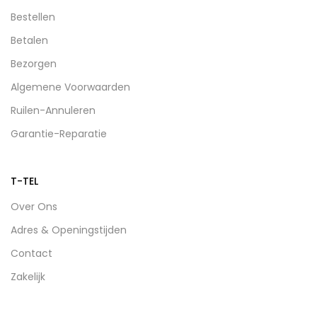
Bestellen
Betalen
Bezorgen
Algemene Voorwaarden
Ruilen-Annuleren
Garantie-Reparatie
T-TEL
Over Ons
Adres & Openingstijden
Contact
Zakelijk