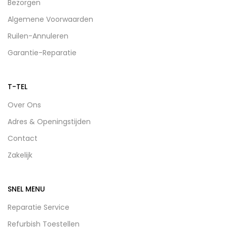
Bezorgen
Algemene Voorwaarden
Ruilen-Annuleren
Garantie-Reparatie
T-TEL
Over Ons
Adres & Openingstijden
Contact
Zakelijk
SNEL MENU
Reparatie Service
Refurbish Toestellen