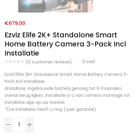
€
679,00
Ezviz Elife 2K+ Standalone Smart
Home Battery Camera 3-Pack Incl
Installatie
0
sold
(
0
customer reviews)
Ezviz Elife 2K+ Standalone Smart Home Battery Camera 3-
Pack Incl Installatie
draadlose, ingebouwde batterij genoeg tot 9 maanden,
overal terug kijken, installatie a-z van camera montage tot
installatie app op uw toestel.
*(na installatie heeft u nog 2 jaar garantie)
Ezviz
Elife