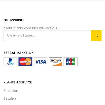
NIEUWSBRIEF
meld je aan voor nieuws&actie`s
BETAAL MAKKELIJK
KLANTEN SERVICE
Bestellen
Betalen