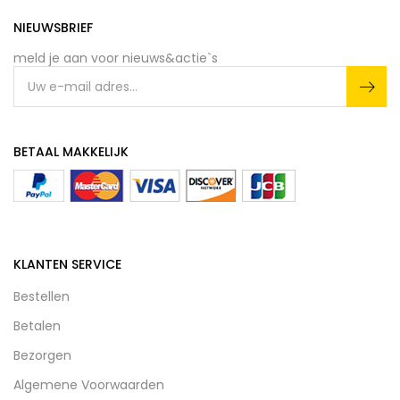
NIEUWSBRIEF
meld je aan voor nieuws&actie`s
BETAAL MAKKELIJK
KLANTEN SERVICE
Bestellen
Betalen
Bezorgen
Algemene Voorwaarden