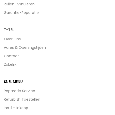
Ruilen-Annuleren
Garantie-Reparatie
T-TEL
Over Ons
Adres & Openingstijden
Contact
Zakelijk
SNEL MENU
Reparatie Service
Refurbish Toestellen
Inruil – Inkoop