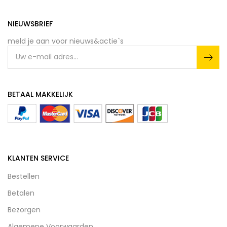
NIEUWSBRIEF
meld je aan voor nieuws&actie`s
BETAAL MAKKELIJK
KLANTEN SERVICE
Bestellen
Betalen
Bezorgen
Algemene Voorwaarden