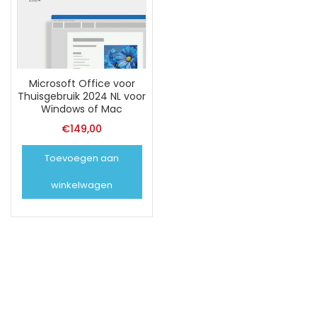
Microsoft Office voor
Thuisgebruik 2024 NL voor
Windows of Mac
€
149,00
Toevoegen aan
winkelwagen