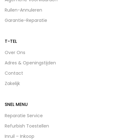
Ruilen-Annuleren
Garantie-Reparatie
T-TEL
Over Ons
Adres & Openingstijden
Contact
Zakelijk
SNEL MENU
Reparatie Service
Refurbish Toestellen
Inruil – Inkoop