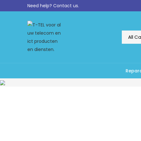
Need help?
Contact us.
Repara