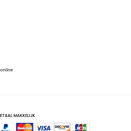
online
ETAAL MAKKELIJK