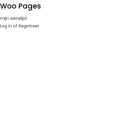
Woo Pages
mijn wenslijst
Log in of Registreer