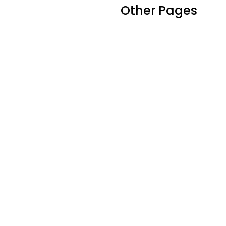
Other Pages